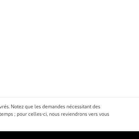
uvrés. Notez que les demandes nécessitant des
emps ; pour celles-ci, nous reviendrons vers vous