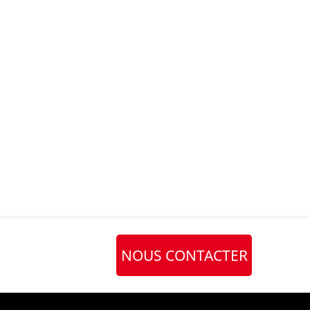
NOUS CONTACTER