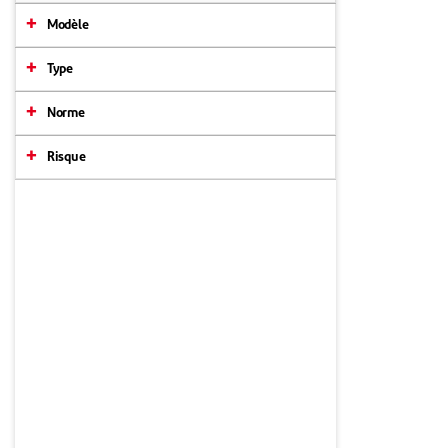
Modèle
Type
Norme
Risque