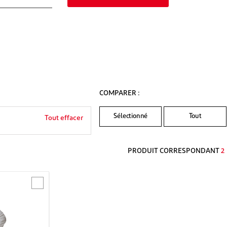
COMPARER :
Sélectionné
Tout
Tout effacer
PRODUIT CORRESPONDANT
2