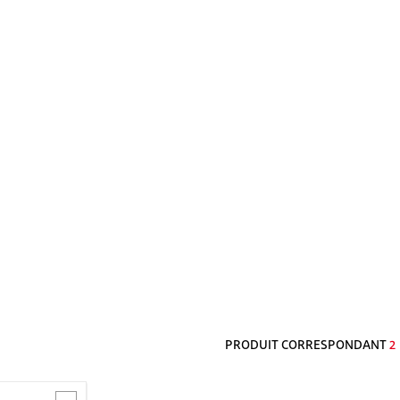
PRODUIT CORRESPONDANT
2