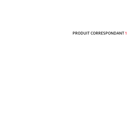
PRODUIT CORRESPONDANT
1