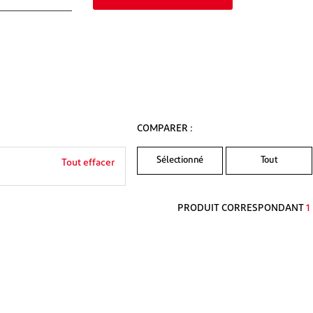
COMPARER :
Sélectionné
Tout
Tout effacer
PRODUIT CORRESPONDANT
1