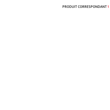
PRODUIT CORRESPONDANT
1