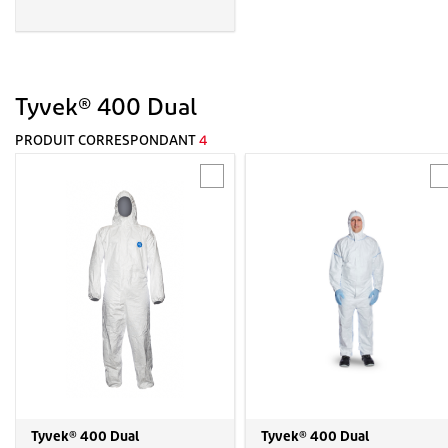
Tyvek® 400 Dual
PRODUIT CORRESPONDANT
4
Tyvek® 400 Dual
Tyvek® 400 Dual