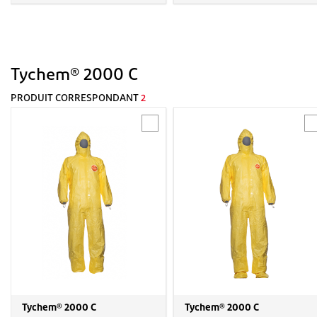
Tychem® 2000 C
PRODUIT CORRESPONDANT
2
Tychem® 2000 C
Tychem® 2000 C