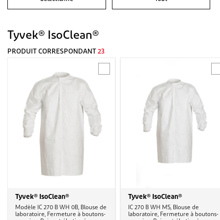
Tyvek® IsoClean®
PRODUIT CORRESPONDANT
23
Tyvek® IsoClean®
Tyvek® IsoClean®
Modèle IC 270 B WH 0B, Blouse de
IC 270 B WH MS, Blouse de
laboratoire, Fermeture à boutons-
laboratoire, Fermeture à boutons-